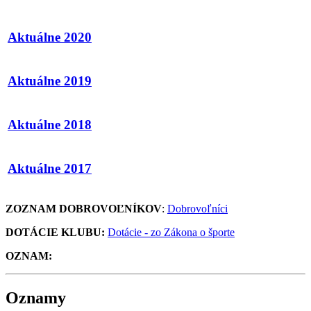
Aktuálne 2020
Aktuálne 2019
Aktuálne 2018
Aktuálne 2017
ZOZNAM DOBROVOĽNÍKOV
:
Dobrovoľníci
DOTÁCIE KLUBU:
Dotácie - zo Zákona o športe
OZNAM:
Oznamy