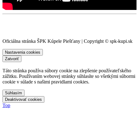
Oficiálna stránka ŠPK Kúpele Piešťany | Copyright © spk-kupi.sk
Nastavenia cookies
Zatvoriť
Táto stránka používa súbory cookie na zlepšenie používateľského
zážitku. Používaním webovej stránky súhlasíte so všetkými súbormi
cookie v súlade s našimi pravidlami cookies.
Top