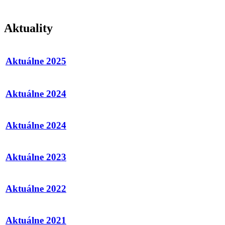
Aktuality
Aktuálne 2025
Aktuálne 2024
Aktuálne 2024
Aktuálne 2023
Aktuálne 2022
Aktuálne 2021